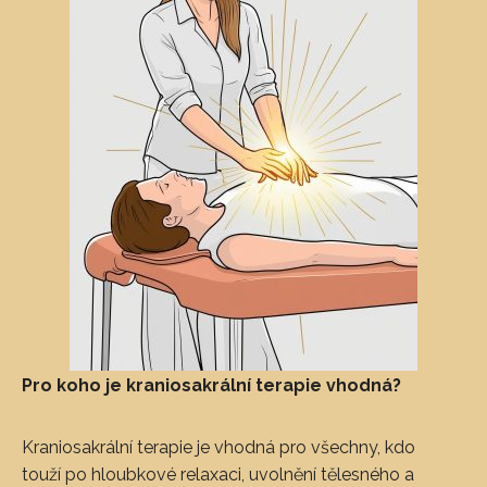
Pro koho je kraniosakrální terapie vhodná?
Kraniosakrální terapie je vhodná pro všechny, kdo
touží po hloubkové relaxaci, uvolnění tělesného a