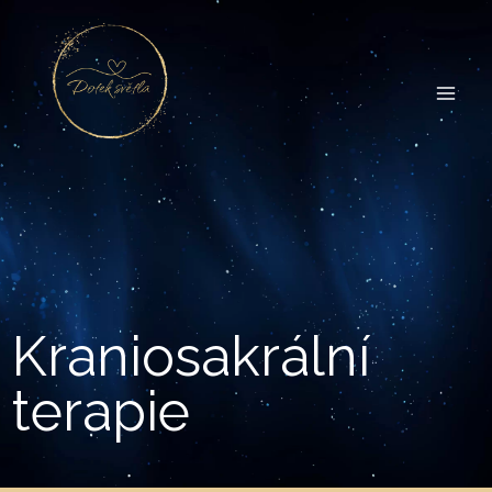
Kraniosakrální
terapie